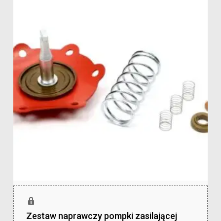
Zestaw naprawczy pompki zasilającej