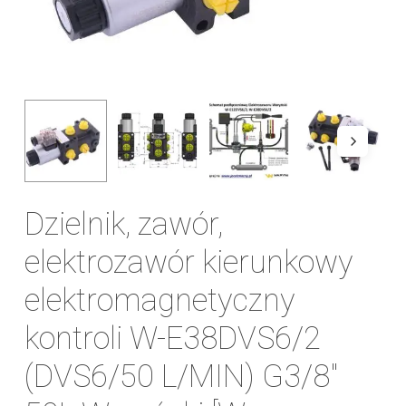
Dzielnik, zawór,
elektrozawór kierunkowy
elektromagnetyczny
kontroli W-E38DVS6/2
(DVS6/50 L/MIN) G3/8″