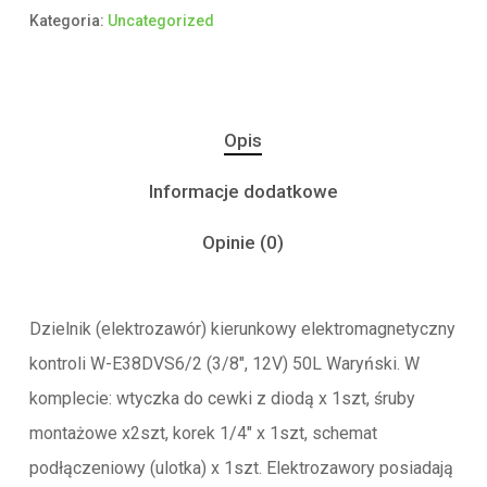
Kategoria:
Uncategorized
Opis
Informacje dodatkowe
Opinie (0)
Dzielnik (elektrozawór) kierunkowy elektromagnetyczny
kontroli W-E38DVS6/2 (3/8″, 12V) 50L Waryński. W
komplecie: wtyczka do cewki z diodą x 1szt, śruby
montażowe x2szt, korek 1/4″ x 1szt, schemat
podłączeniowy (ulotka) x 1szt. Elektrozawory posiadają