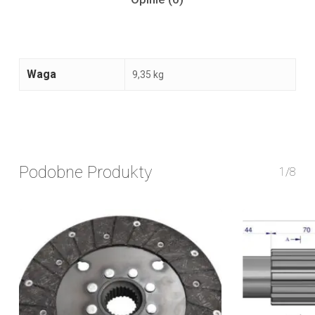
Waga
9,35 kg
Podobne Produkty
1/8