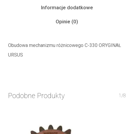
Informacje dodatkowe
Opinie (0)
Obudowa mechanizmu różnicowego C-330 ORYGINAŁ
URSUS
Podobne Produkty
1/8