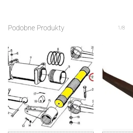
Podobne Produkty
1/8