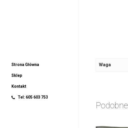
Waga
Strona Główna
Sklep
Kontakt
Tel: 605 603 753
Podobne