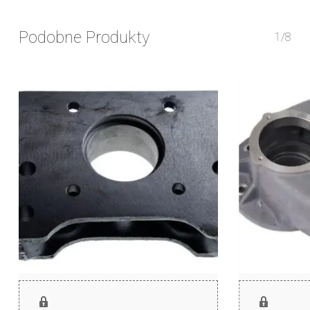
Podobne Produkty
1/8