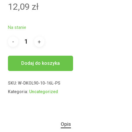
12,09
zł
Na stanie
Dodaj do koszyka
SKU:
W-DKOL90-10-16L-PS
Kategoria:
Uncategorized
Opis