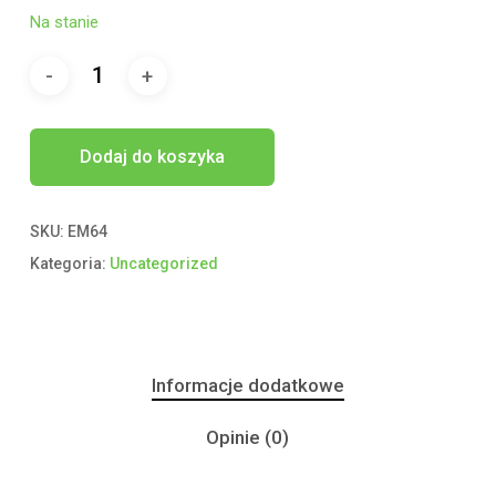
Na stanie
Dodaj do koszyka
SKU:
EM64
Kategoria:
Uncategorized
Informacje dodatkowe
Opinie (0)