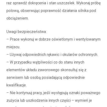
raz sprawdź dokręcenia i stan uszczelek. Wykonaj próbę
polową, obserwując poprawność działania silnika pod
obciążeniem.
Uwagi bezpieczeństwa:
– Prace wykonuj w dobrze oświetlonym i wentylowanym
miejscu.
– Używaj odpowiednich rękawic i okularów ochronnych.
– W przypadku wątpliwości co do stanu innych
elementów układu zaworowego skonsultuj się z
serwisem lub osobą posiadającą odpowiednie
kwalifikacje.
– Nie kontynuuj pracy, jeśli występują oznaki poważnego
zużycia lub uszkodzenia innych części – wymień je