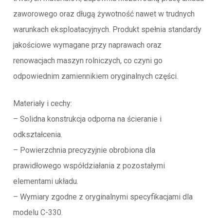
zaworowego oraz długą żywotność nawet w trudnych
warunkach eksploatacyjnych. Produkt spełnia standardy
jakościowe wymagane przy naprawach oraz
renowacjach maszyn rolniczych, co czyni go
odpowiednim zamiennikiem oryginalnych części.
Materiały i cechy:
– Solidna konstrukcja odporna na ścieranie i
odkształcenia.
– Powierzchnia precyzyjnie obrobiona dla
prawidłowego współdziałania z pozostałymi
elementami układu.
– Wymiary zgodne z oryginalnymi specyfikacjami dla
modelu C-330.