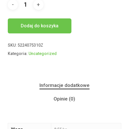
Dodaj do koszyka
SKU:
5224075310Z
Kategoria:
Uncategorized
Informacje dodatkowe
Opinie (0)