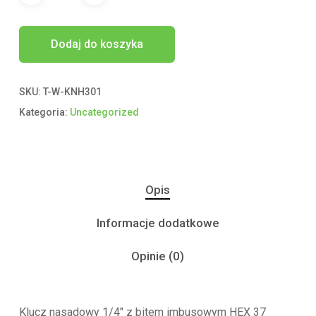
Dodaj do koszyka
SKU:
T-W-KNH301
Kategoria:
Uncategorized
Opis
Informacje dodatkowe
Opinie (0)
Klucz nasadowy 1/4″ z bitem imbusowym HEX 37