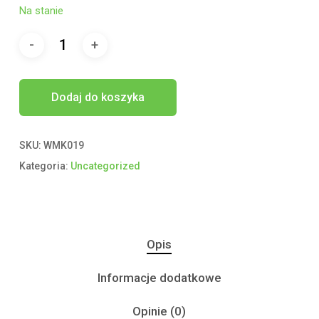
Na stanie
Dodaj do koszyka
SKU:
WMK019
Kategoria:
Uncategorized
Opis
Informacje dodatkowe
Opinie (0)