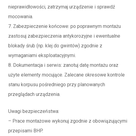
nieprawidłowości, zatrzymaj urządzenie i sprawdź
mocowania.
7. Zabezpieczenie końcowe: po poprawnym montażu
zastosuj zabezpieczenia antykorozyjne i ewentualne
blokady śrub (np. klej do gwintów) zgodnie z
wymaganiami eksploatacyjnymi.
8. Dokumentacja i serwis: zanotuj datę montażu oraz
użyte elementy mocujące. Zalecane okresowe kontrole
stanu korpusu pośredniego przy planowanych
przeglądach urządzenia.
Uwagi bezpieczeństwa:
– Prace montażowe wykonuj zgodnie z obowiązującymi
przepisami BHP.