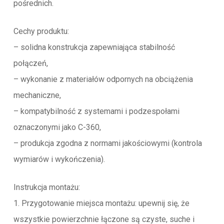
pośrednich.
Cechy produktu:
– solidna konstrukcja zapewniająca stabilność
połączeń,
– wykonanie z materiałów odpornych na obciążenia
mechaniczne,
– kompatybilność z systemami i podzespołami
oznaczonymi jako C-360,
– produkcja zgodna z normami jakościowymi (kontrola
wymiarów i wykończenia).
Instrukcja montażu:
1. Przygotowanie miejsca montażu: upewnij się, że
wszystkie powierzchnie łączone są czyste, suche i