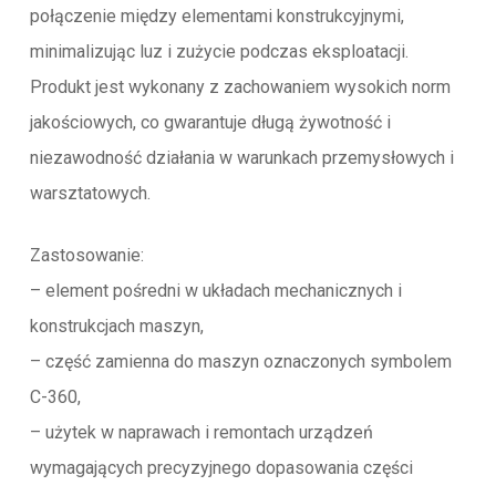
połączenie między elementami konstrukcyjnymi,
minimalizując luz i zużycie podczas eksploatacji.
Produkt jest wykonany z zachowaniem wysokich norm
jakościowych, co gwarantuje długą żywotność i
niezawodność działania w warunkach przemysłowych i
warsztatowych.
Zastosowanie:
– element pośredni w układach mechanicznych i
konstrukcjach maszyn,
– część zamienna do maszyn oznaczonych symbolem
C-360,
– użytek w naprawach i remontach urządzeń
wymagających precyzyjnego dopasowania części