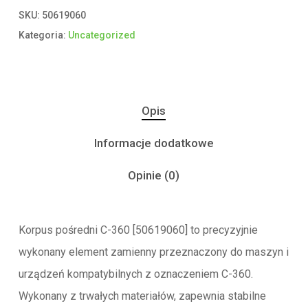
SKU:
50619060
Kategoria:
Uncategorized
Opis
Informacje dodatkowe
Opinie (0)
Korpus pośredni C-360 [50619060] to precyzyjnie
wykonany element zamienny przeznaczony do maszyn i
urządzeń kompatybilnych z oznaczeniem C-360.
Wykonany z trwałych materiałów, zapewnia stabilne