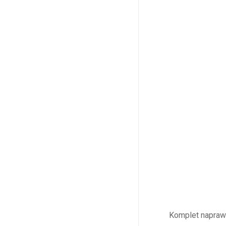
Komplet naprawc