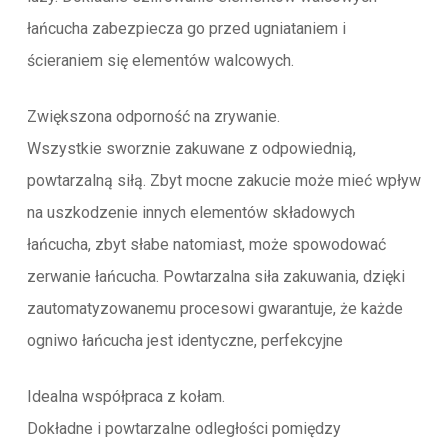
łańcucha zabezpiecza go przed ugniataniem i
ścieraniem się elementów walcowych.
Zwiększona odporność na zrywanie.
Wszystkie sworznie zakuwane z odpowiednią,
powtarzalną siłą. Zbyt mocne zakucie może mieć wpływ
na uszkodzenie innych elementów składowych
łańcucha, zbyt słabe natomiast, może spowodować
zerwanie łańcucha. Powtarzalna siła zakuwania, dzięki
zautomatyzowanemu procesowi gwarantuje, że każde
ogniwo łańcucha jest identyczne, perfekcyjne
Idealna współpraca z kołam.
Dokładne i powtarzalne odległości pomiędzy