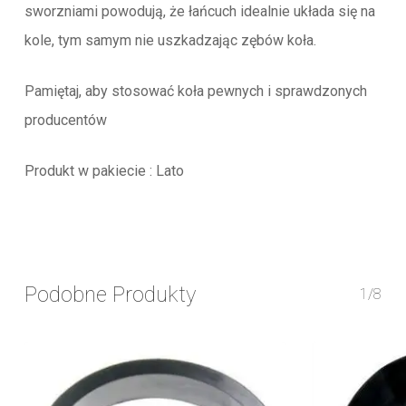
sworzniami powodują, że łańcuch idealnie układa się na
kole, tym samym nie uszkadzając zębów koła.
Pamiętaj, aby stosować koła pewnych i sprawdzonych
producentów
Produkt w pakiecie : Lato
Podobne Produkty
1/8