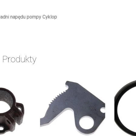
adni napędu pompy Cyklop
 Produkty