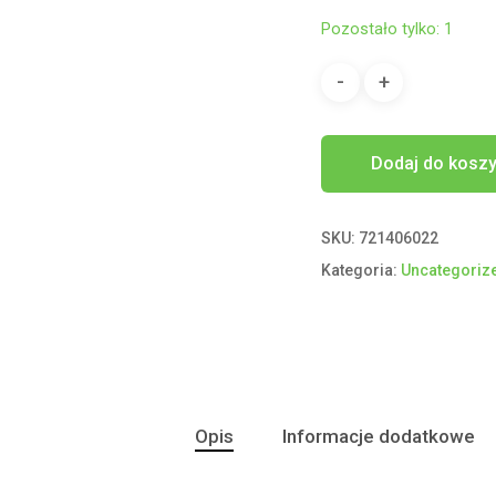
Pozostało tylko: 1
Dodaj do kosz
SKU:
721406022
Kategoria:
Uncategoriz
Opis
Informacje dodatkowe