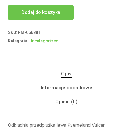
Dodaj do koszyka
SKU:
RM-066881
Kategoria:
Uncategorized
Opis
Informacje dodatkowe
Opinie (0)
Odkładnia przedpłużka lewa Kverneland Vulcan