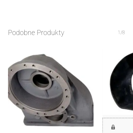
Podobne Produkty
1/8