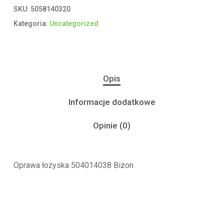
SKU:
5058140320
Kategoria:
Uncategorized
Opis
Informacje dodatkowe
Opinie (0)
Oprawa łożyska 504014038 Bizon