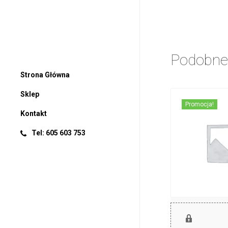
Podobne
Strona Główna
Sklep
Promocja!
Kontakt
Tel: 605 603 753