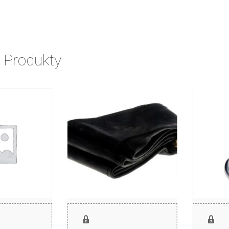
 Produkty