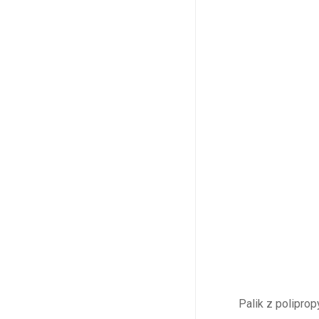
Palik z polipro