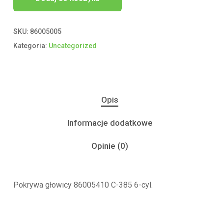
SKU:
86005005
Kategoria:
Uncategorized
Opis
Informacje dodatkowe
Opinie (0)
Pokrywa głowicy 86005410 C-385 6-cyl.