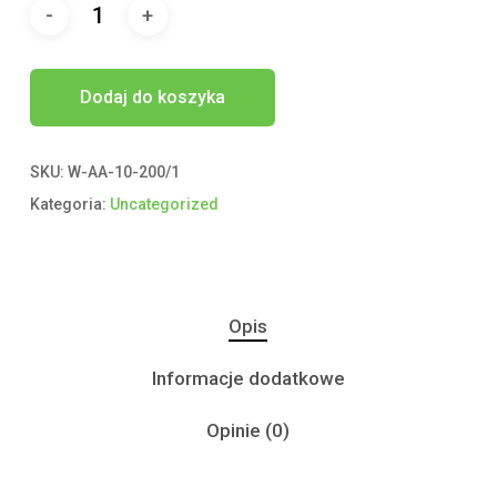
Dodaj do koszyka
SKU:
W-AA-10-200/1
Kategoria:
Uncategorized
Opis
Informacje dodatkowe
Opinie (0)