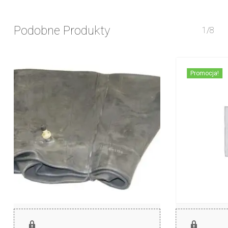
Podobne Produkty
1/8
Promocja!