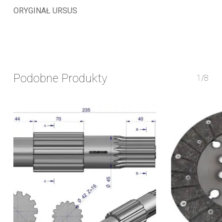
ORYGINAŁ URSUS
Podobne Produkty
1/8