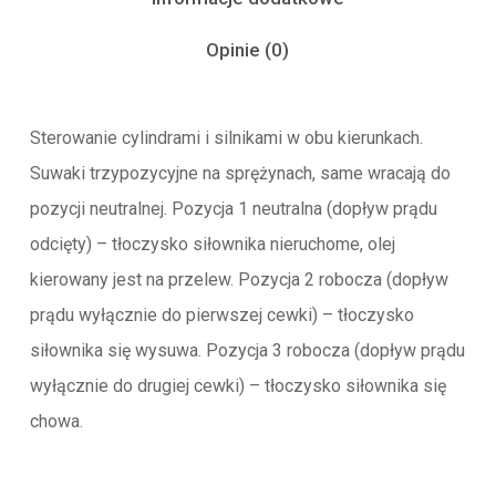
Opinie (0)
Sterowanie cylindrami i silnikami w obu kierunkach.
Suwaki trzypozycyjne na sprężynach, same wracają do
pozycji neutralnej. Pozycja 1 neutralna (dopływ prądu
odcięty) – tłoczysko siłownika nieruchome, olej
kierowany jest na przelew. Pozycja 2 robocza (dopływ
prądu wyłącznie do pierwszej cewki) – tłoczysko
siłownika się wysuwa. Pozycja 3 robocza (dopływ prądu
wyłącznie do drugiej cewki) – tłoczysko siłownika się
chowa.