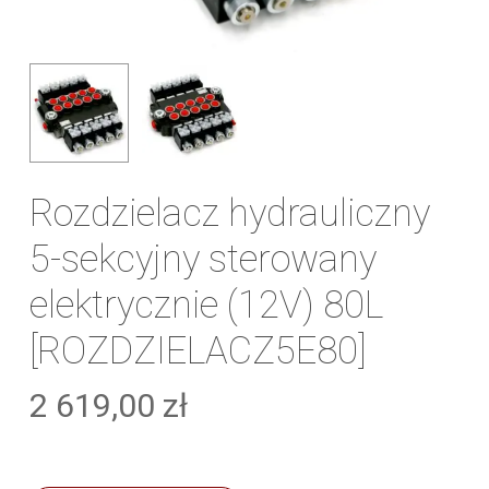
Rozdzielacz hydrauliczny
5-sekcyjny sterowany
elektrycznie (12V) 80L
[ROZDZIELACZ5E80]
2 619,00
zł