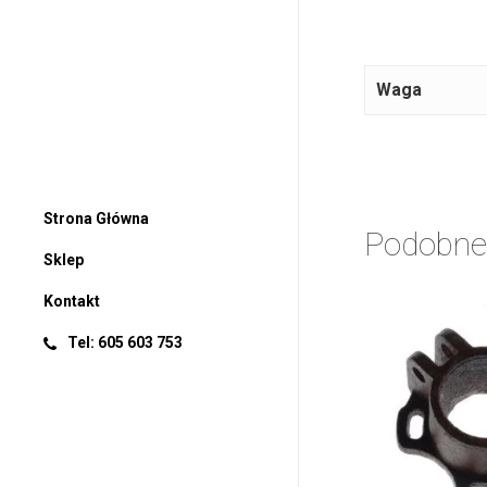
Waga
Strona Główna
Podobne
Sklep
Kontakt
Tel: 605 603 753