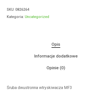
SKU:
0826264
Kategoria:
Uncategorized
Opis
Informacje dodatkowe
Opinie (0)
Śruba dwustronna wtryskiwacza MF3