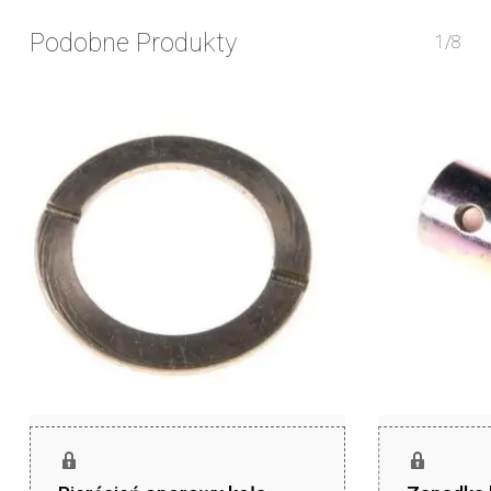
Podobne Produkty
1/8