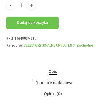
Dodaj do koszyka
SKU:
1664995M91U
Kategorie:
CZĘŚCI ORYGINALNE URSUS
,
MF3 i pochodne
Opis
Informacje dodatkowe
Opinie (0)