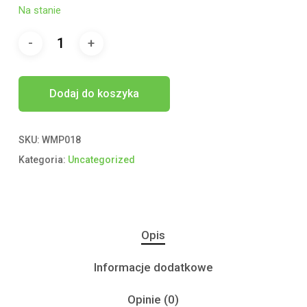
Na stanie
Dodaj do koszyka
SKU:
WMP018
Kategoria:
Uncategorized
Opis
Informacje dodatkowe
Opinie (0)