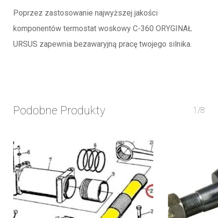
Poprzez zastosowanie najwyższej jakości
komponentów termostat woskowy C-360 ORYGINAŁ
URSUS zapewnia bezawaryjną pracę twojego silnika.
Podobne Produkty
1/8