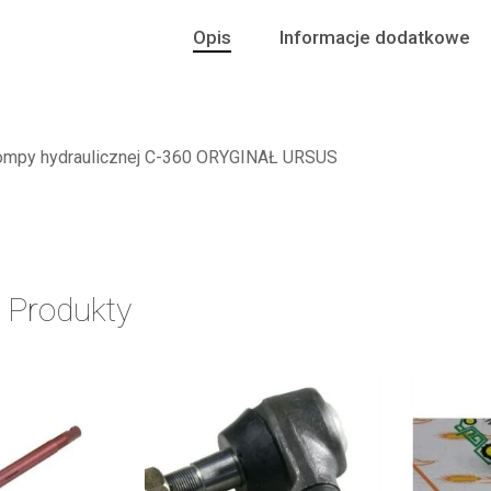
Opis
Informacje dodatkowe
pompy hydraulicznej C-360 ORYGINAŁ URSUS
 Produkty