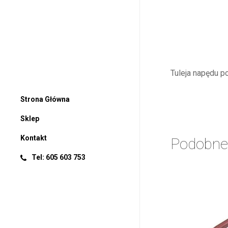
Tuleja napędu 
Strona Główna
Sklep
Kontakt
Podobne
Tel: 605 603 753