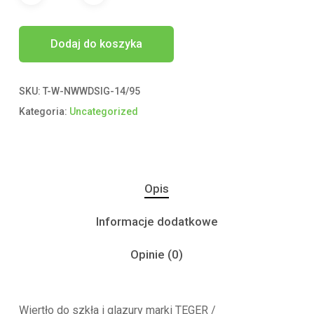
Dodaj do koszyka
SKU:
T-W-NWWDSIG-14/95
Kategoria:
Uncategorized
Opis
Informacje dodatkowe
Opinie (0)
Wiertło do szkła i glazury marki TEGER /