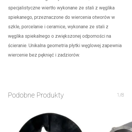
specjalistyczne wiertło wykonane ze stali z węglika
spiekanego, przeznaczone do wiercenia otworów w
szkle, porcelanie i ceramice, wykonane ze stali z
węglika spiekalnego o zwiększonej odporności na
ścieranie. Unikalna geometria płytki węglowej zapewnia
wiercenie bez pęknięć i zadziorów.
Podobne Produkty
1/8