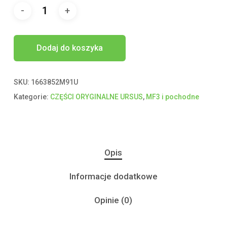
Dodaj do koszyka
SKU:
1663852M91U
Kategorie:
CZĘŚCI ORYGINALNE URSUS
,
MF3 i pochodne
Opis
Informacje dodatkowe
Opinie (0)