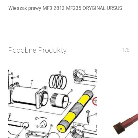
Wieszak prawy MF3 2812 MF235 ORYGINAŁ URSUS
Podobne Produkty
1/8