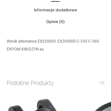
Informacje dodatkowe
Opinie (0)
Wirnik alternatora EX230000. EX260000 C-330 C-360
EXPOM KWIDZYN eu
Podobne Produkty
1/8