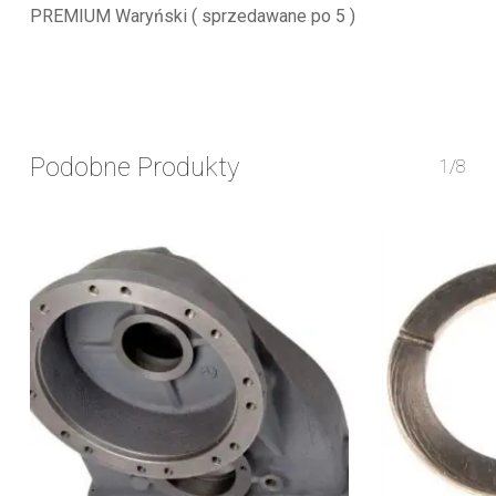
PREMIUM Waryński ( sprzedawane po 5 )
Podobne Produkty
1/8