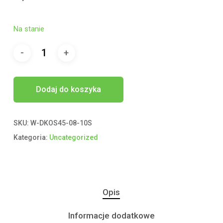
Na stanie
Dodaj do koszyka
SKU:
W-DKOS45-08-10S
Kategoria:
Uncategorized
Opis
Informacje dodatkowe