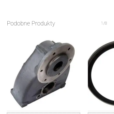
Podobne Produkty
1/8