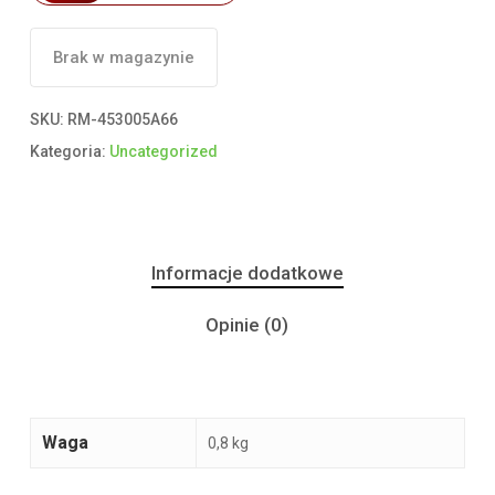
Brak w magazynie
SKU:
RM-453005A66
Kategoria:
Uncategorized
Informacje dodatkowe
Opinie (0)
Waga
0,8 kg