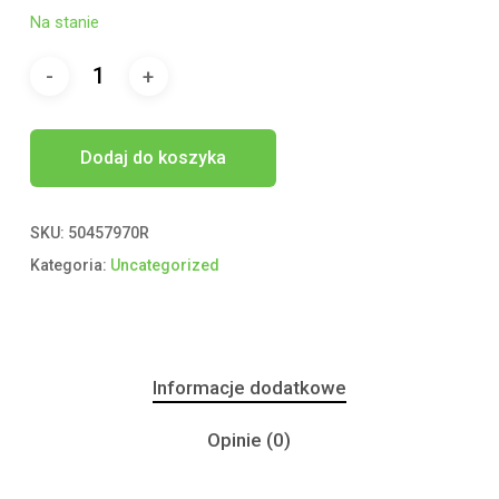
Na stanie
Dodaj do koszyka
SKU:
50457970R
Kategoria:
Uncategorized
Informacje dodatkowe
Opinie (0)