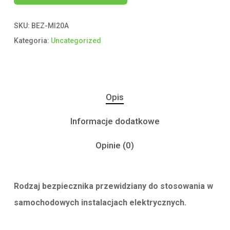
SKU:
BEZ-MI20A
Kategoria:
Uncategorized
Opis
Informacje dodatkowe
Opinie (0)
Rodzaj bezpiecznika przewidziany do stosowania w
samochodowych instalacjach elektrycznych.