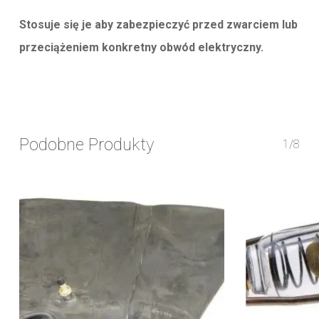
Stosuje się je aby zabezpieczyć przed zwarciem lub
przeciążeniem konkretny obwód elektryczny.
Podobne Produkty
1/8