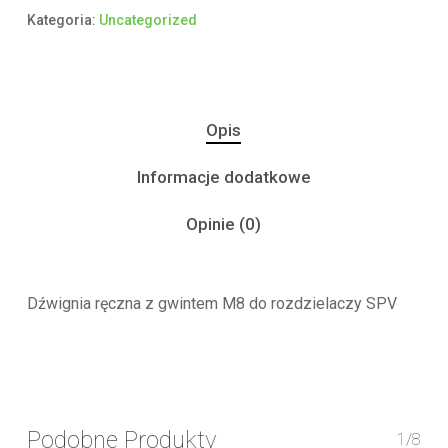
Kategoria:
Uncategorized
Opis
Informacje dodatkowe
Opinie (0)
Dźwignia ręczna z gwintem M8 do rozdzielaczy SPV
Podobne Produkty
1/8