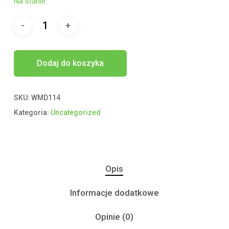
Na stanie
Dodaj do koszyka
SKU:
WMD114
Kategoria:
Uncategorized
Opis
Informacje dodatkowe
Opinie (0)