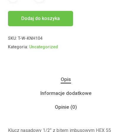
Dodaj do koszyka
SKU:
T-W-KNH104
Kategoria:
Uncategorized
Opis
Informacje dodatkowe
Opinie (0)
Klucz nasadowy 1/2″ z bitem imbusowym HEX 55