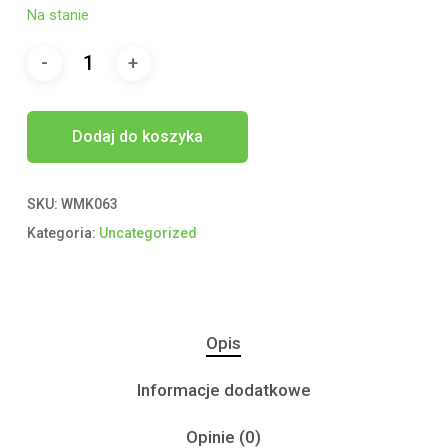
Na stanie
Dodaj do koszyka
SKU:
WMK063
Kategoria:
Uncategorized
Opis
Informacje dodatkowe
Opinie (0)