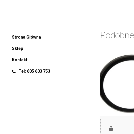
Podobne
Strona Główna
Sklep
Kontakt
Tel: 605 603 753