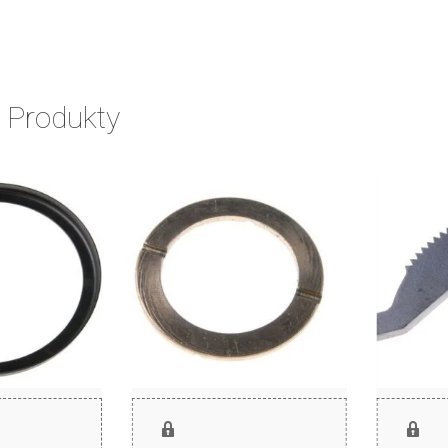
 Produkty