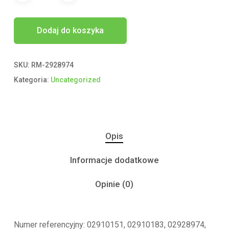
Dodaj do koszyka
SKU:
RM-2928974
Kategoria:
Uncategorized
Opis
Informacje dodatkowe
Opinie (0)
Numer referencyjny: 02910151, 02910183, 02928974,