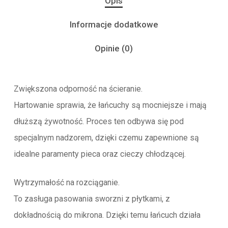
Opis
Informacje dodatkowe
Opinie (0)
Zwiększona odporność na ścieranie.
Hartowanie sprawia, że łańcuchy są mocniejsze i mają
dłuższą żywotność. Proces ten odbywa się pod
specjalnym nadzorem, dzięki czemu zapewnione są
idealne paramenty pieca oraz cieczy chłodzącej.
Wytrzymałość na rozciąganie.
To zasługa pasowania sworzni z płytkami, z
dokładnością do mikrona. Dzięki temu łańcuch działa