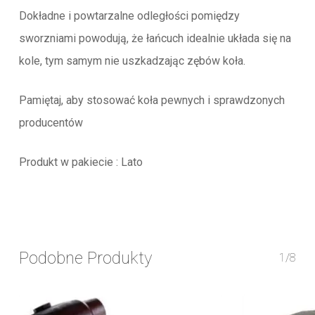
Dokładne i powtarzalne odległości pomiędzy
sworzniami powodują, że łańcuch idealnie układa się na
kole, tym samym nie uszkadzając zębów koła.
Pamiętaj, aby stosować koła pewnych i sprawdzonych
producentów
Produkt w pakiecie : Lato
Podobne Produkty
1/8