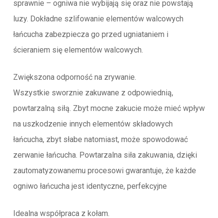
sprawnie – ogniwa nie wybijają się oraz nie powstają
luzy. Dokładne szlifowanie elementów walcowych
łańcucha zabezpiecza go przed ugniataniem i
ścieraniem się elementów walcowych.
Zwiększona odporność na zrywanie.
Wszystkie sworznie zakuwane z odpowiednią,
powtarzalną siłą. Zbyt mocne zakucie może mieć wpływ
na uszkodzenie innych elementów składowych
łańcucha, zbyt słabe natomiast, może spowodować
zerwanie łańcucha. Powtarzalna siła zakuwania, dzięki
zautomatyzowanemu procesowi gwarantuje, że każde
ogniwo łańcucha jest identyczne, perfekcyjne
Idealna współpraca z kołam.