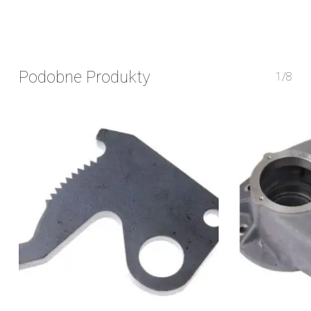
Podobne Produkty
1/8