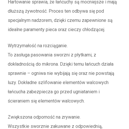
Hartowanie sprawia, że łańcuchy są mocniejsze i mają
dłuższą żywotność. Proces ten odbywa się pod
specjalnym nadzorem, dzięki czemu zapewnione są
idealne paramenty pieca oraz cieczy chłodzącej.
Wytrzymałość na rozciąganie.
To zasługa pasowania sworzni z płytkami, z
dokładnością do mikrona. Dzięki temu łańcuch działa
sprawnie – ogniwa nie wybijają się oraz nie powstają
luzy. Dokładne szlifowanie elementów walcowych
łańcucha zabezpiecza go przed ugniataniem i
ścieraniem się elementów walcowych.
Zwiększona odporność na zrywanie.
Wszystkie sworznie zakuwane z odpowiednią,