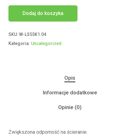
Dodaj do koszyka
SKU:
W-LS55K1.04
Kategoria:
Uncategorized
Opis
Informacje dodatkowe
Opinie (0)
Zwiększona odporność na ścieranie.