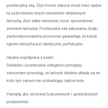
powtarzalną siłą. Zbyt mocne zakucie może mieć wpływ
na uszkodzenie innych elementów składowych
łańcucha, zbyt słabe natomiast, może spowodować
zerwanie łańcucha. Powtarzalna siła zakuwania, dzięki
zautomatyzowanemu procesowi gwarantuje, że każde
ogniwo łańcucha jest identyczne, perfekcyjne
Idealna współpraca z kołam.
Dokładne i powtarzalne odległości pomiędzy
sworzniami powodują, że łańcuch idealnie układa się na
kole, tym samym nie uszkadzając zębów koła.
Pamiętaj, aby stosować koła pewnych i sprawdzonych
producentów