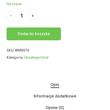
Na stanie
Dodaj do koszyka
SKU:
WMN076
Kategoria:
Uncategorized
Opis
Informacje dodatkowe
Opinie (0)