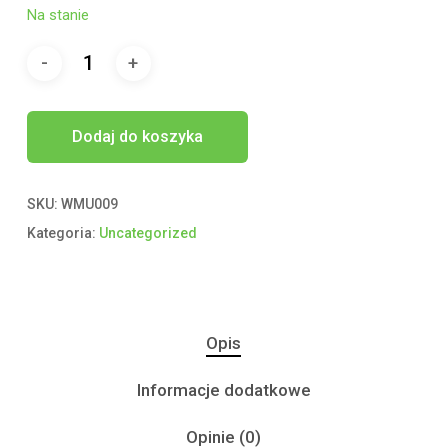
Na stanie
Dodaj do koszyka
SKU:
WMU009
Kategoria:
Uncategorized
Opis
Informacje dodatkowe
Opinie (0)