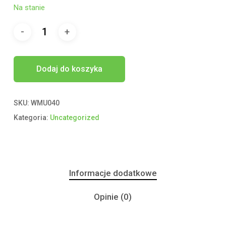
Na stanie
Dodaj do koszyka
SKU:
WMU040
Kategoria:
Uncategorized
Informacje dodatkowe
Opinie (0)