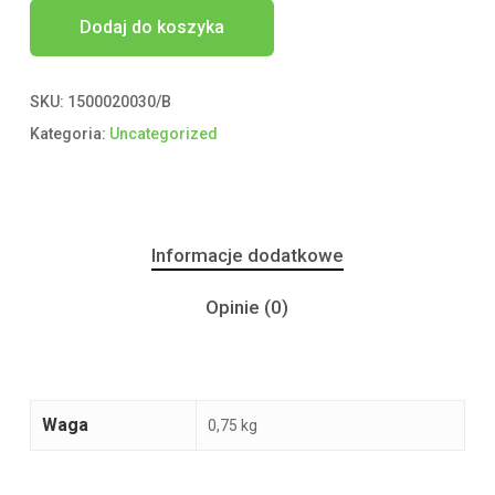
Dodaj do koszyka
SKU:
1500020030/B
Kategoria:
Uncategorized
Informacje dodatkowe
Opinie (0)
Waga
0,75 kg